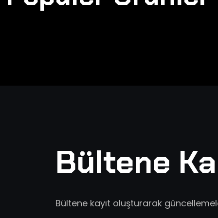
Bültene Ka
Bültene kayıt oluşturarak güncellemeler