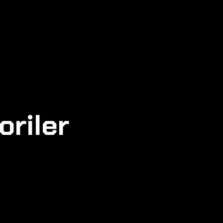
oriler