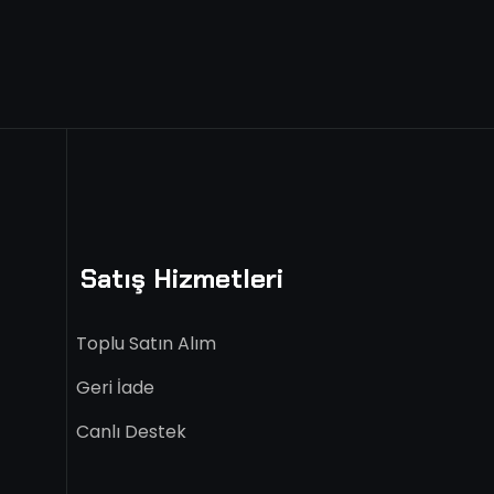
i
Satış Hizmetleri
Toplu Satın Alım
Geri İade
Canlı Destek