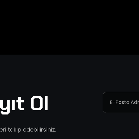
yıt Ol
i takip edebilirsiniz.