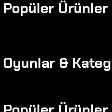
Popüler Ürünler
Oyunlar & Kateg
Popüler Ürünler