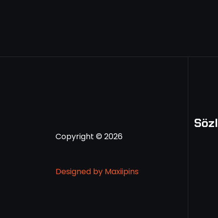
Söz
Copyright ©
2026
Designed by Maxiipins