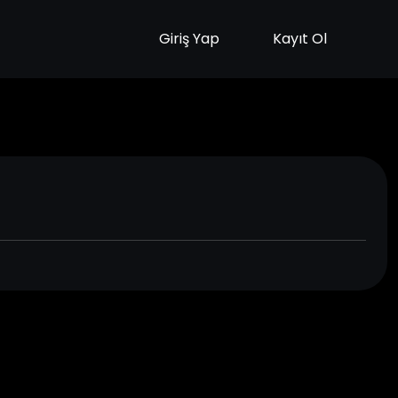
Giriş Yap
Kayıt Ol