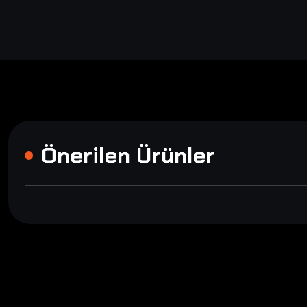
Önerilen Ürünler